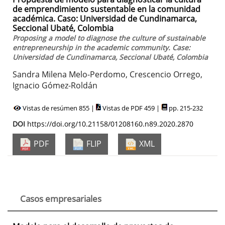
de emprendimiento sustentable en la comunidad
académica. Caso: Universidad de Cundinamarca,
Seccional Ubaté, Colombia
Proposing a model to diagnose the culture of sustainable
entrepreneurship in the academic community. Case:
Universidad de Cundinamarca, Seccional Ubaté, Colombia
Sandra Milena Melo-Perdomo, Crescencio Orrego,
Ignacio Gómez-Roldán
Vistas de resúmen 855 |
Vistas de PDF 459 |
pp. 215-232
DOI
https://doi.org/10.21158/01208160.n89.2020.2870
PDF
FLIP
XML
Casos empresariales