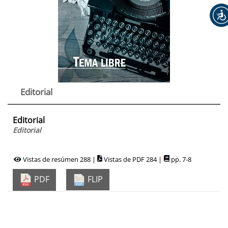
Editorial
Editorial
Editorial
Vistas de resúmen 288 |
Vistas de PDF 284 |
pp. 7-8
PDF
FLIP