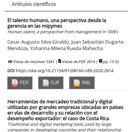
Artículos científicos
El talento humano, una perspectiva desde la
gerencia en las mipymes
Human talent, a perspective from management in SMEs
Cesar Augusto Silva-Giraldo, Juan Sebastián Dugarte-
Mendoza, Yohanna Milena Rueda-Mahecha
Vistas de resúmen 5341 |
Vistas de PDF 2614 |
pp. 13-32
DOI
https://doi.org/10.21158/01208160.n89.2020.2814
PDF
FLIP
XML
Herramientas de mercadeo tradicional y digital
utilizadas por grandes empresas ubicadas en países
en vías de desarrollo y su relación con el
desempeño exportador: el caso de Costa Rica
Traditional and digital marketing tools used by large
companies in developing countries and their relationship