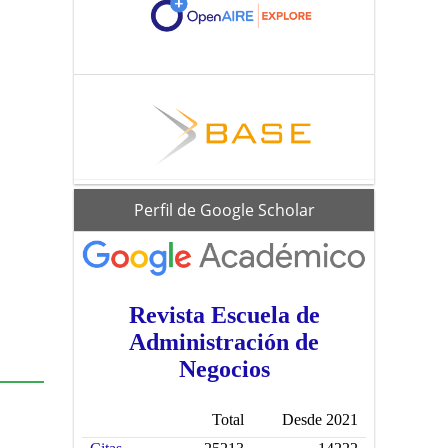
scholar
Perfil de Google Scholar