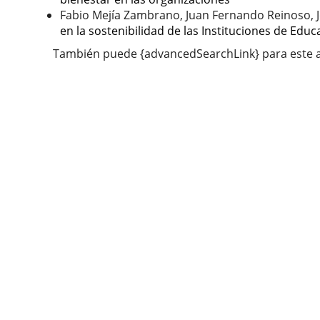
Fabio Mejía Zambrano, Juan Fernando Reinoso, J
en la sostenibilidad de las Instituciones de Educ
También puede {advancedSearchLink} para este a