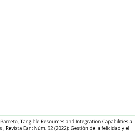
-Barreto,
Tangible Resources and Integration Capabilities a
es
,
Revista Ean: Núm. 92 (2022): Gestión de la felicidad y el