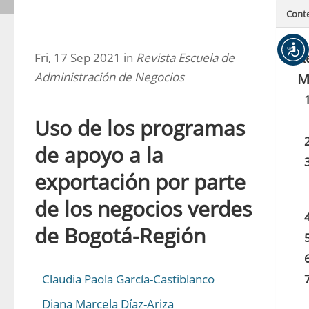
Cont
R
Fri, 17 Sep 2021 in
Revista Escuela de
Administración de Negocios
M
Uso de los programas
de apoyo a la
exportación por parte
de los negocios verdes
de Bogotá-Región
Claudia Paola García-Castiblanco
Diana Marcela Díaz-Ariza