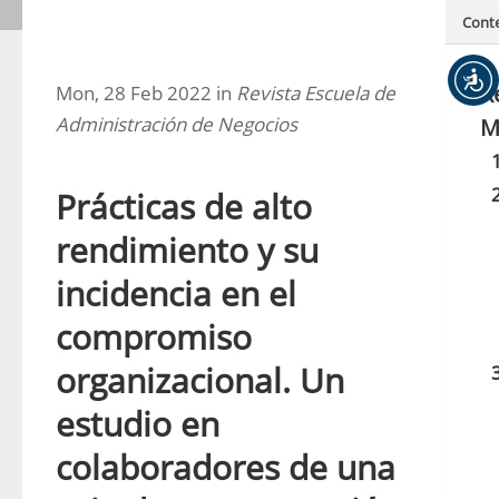
Cont
R
Mon, 28 Feb 2022 in
Revista Escuela de
Administración de Negocios
M
Prácticas de alto
rendimiento y su
incidencia en el
compromiso
organizacional. Un
estudio en
colaboradores de una