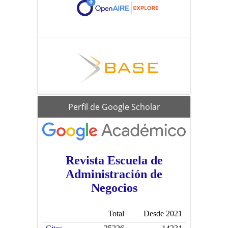
scholar
Perfil de Google Scholar