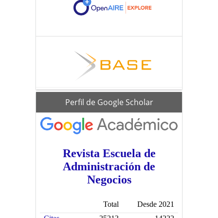
scholar
Perfil de Google Scholar