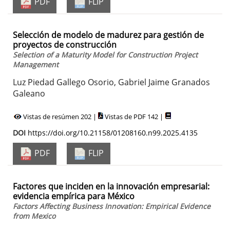
PDF
FLIP
Selección de modelo de madurez para gestión de
proyectos de construcción
Selection of a Maturity Model for Construction Project
Management
Luz Piedad Gallego Osorio, Gabriel Jaime Granados
Galeano
Vistas de resúmen 202 |
Vistas de PDF 142 |
DOI
https://doi.org/10.21158/01208160.n99.2025.4135
PDF
FLIP
Factores que inciden en la innovación empresarial:
evidencia empírica para México
Factors Affecting Business Innovation: Empirical Evidence
from Mexico