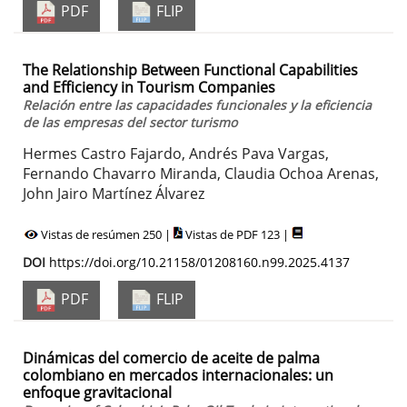
PDF
FLIP
The Relationship Between Functional Capabilities
and Efficiency in Tourism Companies
Relación entre las capacidades funcionales y la eficiencia
de las empresas del sector turismo
Hermes Castro Fajardo, Andrés Pava Vargas,
Fernando Chavarro Miranda, Claudia Ochoa Arenas,
John Jairo Martínez Álvarez
Vistas de resúmen 250 |
Vistas de PDF 123 |
DOI
https://doi.org/10.21158/01208160.n99.2025.4137
PDF
FLIP
Dinámicas del comercio de aceite de palma
colombiano en mercados internacionales: un
enfoque gravitacional