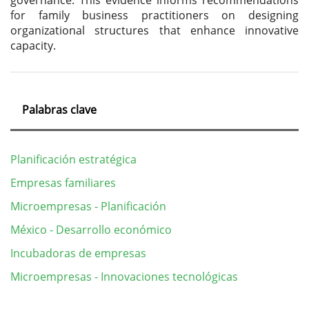
governance. This evidence informs recommendations
for family business practitioners on designing
organizational structures that enhance innovative
capacity.
Palabras clave
Planificación estratégica
Empresas familiares
Microempresas - Planificación
México - Desarrollo económico
Incubadoras de empresas
Microempresas - Innovaciones tecnológicas