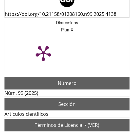
https://doi.org/10.21158/01208160.n99.2025.4138
Dimensions
PlumX
Número
Núm. 99 (2025)
Sección
Artículos científicos
Términos de Licencia
(VER)