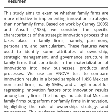
Resumen
This study aims to examine whether family firms are
more effective in implementing innovation strategies
than nonfamily firms. Based on work by Carney (2005)
and Ansoff (1985), we consider the specific
characteristics of the strategic innovation process that
takes place in family firms, namely, parsimony,
personalism, and particularism. These features were
used to identify some attributes of ownership,
strategic management, and governance structure in
family firms that contribute in the materialization of
innovations into new businesses, products and
processes. We use an ANOVA test to compare
innovation results in a broad sample of 1,496 Mexican
non-listed firms, mainly SMEs, and a logit model for
regressing innovation factors onto innovation results
among family firms. The findings indicate that Mexican
family firms outperform nonfamily firms in innovation,
highlighting the role of ownership, strategy, and