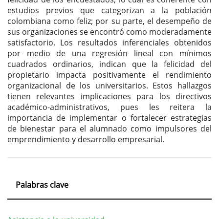
estudios previos que categorizan a la población
colombiana como feliz; por su parte, el desempeño de
sus organizaciones se encontró como moderadamente
satisfactorio. Los resultados inferenciales obtenidos
por medio de una regresión lineal con mínimos
cuadrados ordinarios, indican que la felicidad del
propietario impacta positivamente el rendimiento
organizacional de los universitarios. Estos hallazgos
tienen relevantes implicaciones para los directivos
académico-administrativos, pues les reitera la
importancia de implementar o fortalecer estrategias
de bienestar para el alumnado como impulsores del
emprendimiento y desarrollo empresarial.
Palabras clave