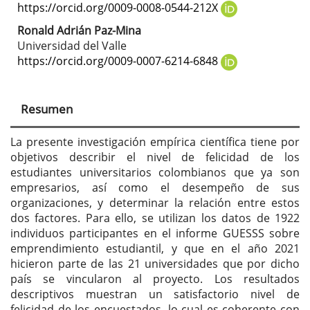
artículo
https://orcid.org/0009-0008-0544-212X
Ronald Adrián Paz-Mina
Universidad del Valle
https://orcid.org/0009-0007-6214-6848
Resumen
La presente investigación empírica científica tiene por
objetivos describir el nivel de felicidad de los
estudiantes universitarios colombianos que ya son
empresarios, así como el desempeño de sus
organizaciones, y determinar la relación entre estos
dos factores. Para ello, se utilizan los datos de 1922
individuos participantes en el informe GUESSS sobre
emprendimiento estudiantil, y que en el año 2021
hicieron parte de las 21 universidades que por dicho
país se vincularon al proyecto. Los resultados
descriptivos muestran un satisfactorio nivel de
felicidad de los encuestados, lo cual es coherente con