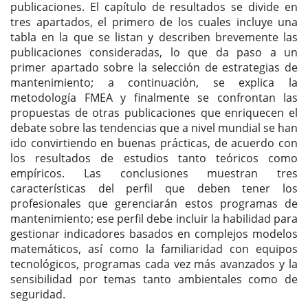
publicaciones. El capítulo de resultados se divide en
tres apartados, el primero de los cuales incluye una
tabla en la que se listan y describen brevemente las
publicaciones consideradas, lo que da paso a un
primer apartado sobre la selección de estrategias de
mantenimiento; a continuación, se explica la
metodología FMEA y finalmente se confrontan las
propuestas de otras publicaciones que enriquecen el
debate sobre las tendencias que a nivel mundial se han
ido convirtiendo en buenas prácticas, de acuerdo con
los resultados de estudios tanto teóricos como
empíricos. Las conclusiones muestran tres
características del perfil que deben tener los
profesionales que gerenciarán estos programas de
mantenimiento; ese perfil debe incluir la habilidad para
gestionar indicadores basados en complejos modelos
matemáticos, así como la familiaridad con equipos
tecnológicos, programas cada vez más avanzados y la
sensibilidad por temas tanto ambientales como de
seguridad.