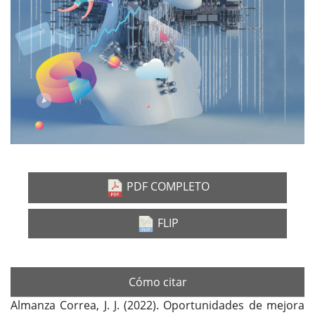
PDF COMPLETO
FLIP
Cómo citar
Almanza Correa, J. J. (2022). Oportunidades de mejora