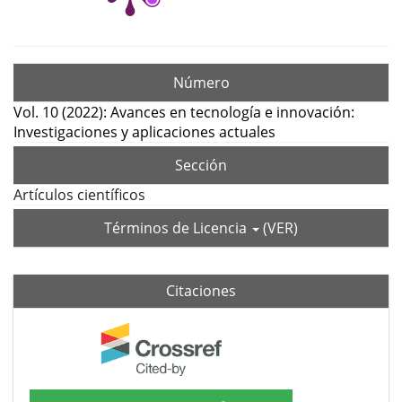
Número
Vol. 10 (2022): Avances en tecnología e innovación:
Investigaciones y aplicaciones actuales
Sección
Artículos científicos
Términos de Licencia
(VER)
Citaciones