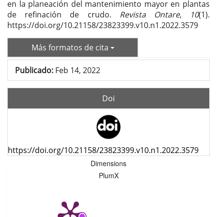
en la planeación del mantenimiento mayor en plantas
de refinación de crudo.
Revista Ontare
,
10
(1).
https://doi.org/10.21158/23823399.v10.n1.2022.3579
Más formatos de cita
Publicado:
Feb 14, 2022
Doi
https://doi.org/10.21158/23823399.v10.n1.2022.3579
Dimensions
PlumX