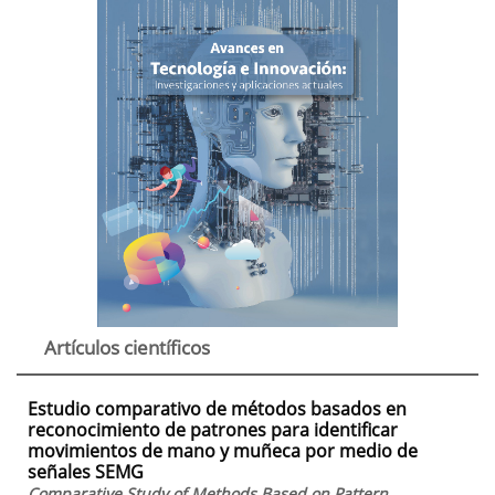
Artículos científicos
Estudio comparativo de métodos basados en
reconocimiento de patrones para identificar
movimientos de mano y muñeca por medio de
señales SEMG
Comparative Study of Methods Based on Pattern