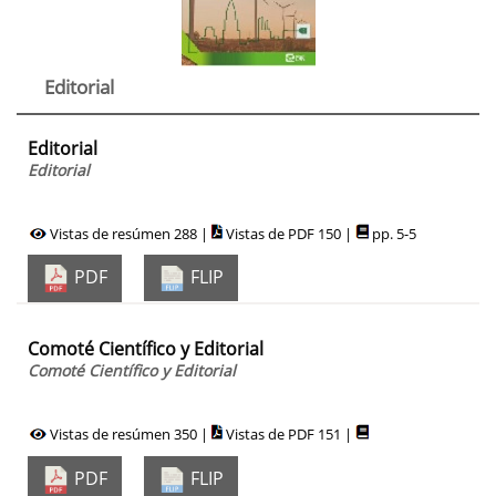
Editorial
Editorial
Editorial
Vistas de resúmen 288 |
Vistas de PDF 150 |
pp. 5-5
PDF
FLIP
Comoté Científico y Editorial
Comoté Científico y Editorial
Vistas de resúmen 350 |
Vistas de PDF 151 |
PDF
FLIP