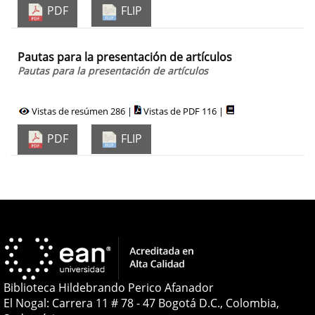
PDF
FLIP
Pautas para la presentación de artículos
Pautas para la presentación de artículos
Vistas de resúmen 286 |
Vistas de PDF 116 |
PDF
FLIP
Biblioteca Hildebrando Perico Afanador
El Nogal: Carrera 11 # 78 - 47 Bogotá D.C., Colombia,