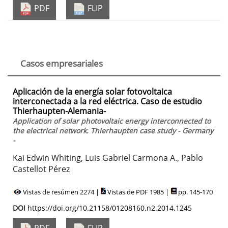
PDF
FLIP
Casos empresariales
Aplicación de la energía solar fotovoltaica
interconectada a la red eléctrica. Caso de estudio
Thierhaupten-Alemania-
Application of solar photovoltaic energy interconnected to
the electrical network. Thierhaupten case study - Germany
-
Kai Edwin Whiting, Luis Gabriel Carmona A., Pablo
Castellot Pérez
Vistas de resúmen 2274 |
Vistas de PDF 1985 |
pp. 145-170
DOI
https://doi.org/10.21158/01208160.n2.2014.1245