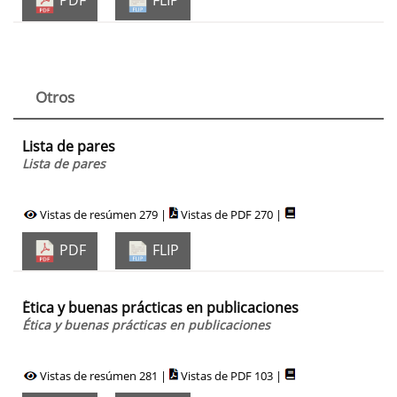
PDF
FLIP
Otros
Lista de pares
Lista de pares
Vistas de resúmen 279 |
Vistas de PDF 270 |
PDF
FLIP
Ética y buenas prácticas en publicaciones
Ética y buenas prácticas en publicaciones
Vistas de resúmen 281 |
Vistas de PDF 103 |