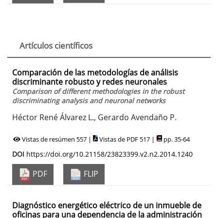
Artículos científicos
Comparación de las metodologías de análisis
discriminante robusto y redes neuronales
Comparison of different methodologies in the robust
discriminating analysis and neuronal networks
Héctor René Álvarez L., Gerardo Avendaño P.
Vistas de resúmen 557 |
Vistas de PDF 517 |
pp. 35-64
DOI
https://doi.org/10.21158/23823399.v2.n2.2014.1240
PDF
FLIP
Diagnóstico energético eléctrico de un inmueble de
oficinas para una dependencia de la administración