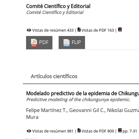
Comité Científico y Editorial
Comité Científico y Editorial
Vistas de resúmen 433 |
Vistas de PDF 163 |
PDF
FLIP
Artículos científicos
Modelado predictivo de la epidemia de Chikung
Predictive modeling of the chikungunya epidemic.
Felipe Martínez T., Geovanni Gil C., Nikolai Guz
Mura
Vistas de resúmen 981 |
Vistas de PDF 809 |
pp. 7-31