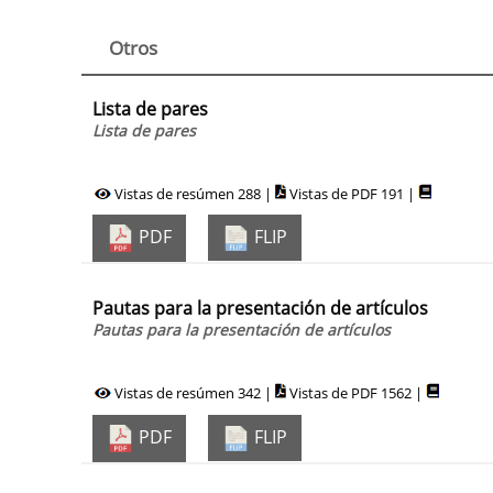
Otros
Lista de pares
Lista de pares
Vistas de resúmen 288 |
Vistas de PDF 191 |
PDF
FLIP
Pautas para la presentación de artículos
Pautas para la presentación de artículos
Vistas de resúmen 342 |
Vistas de PDF 1562 |
PDF
FLIP