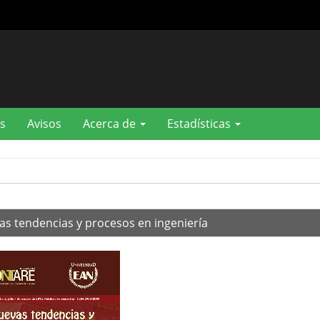
s
Avisos
Acerca de
Estadísticas
as tendencias y procesos en ingeniería