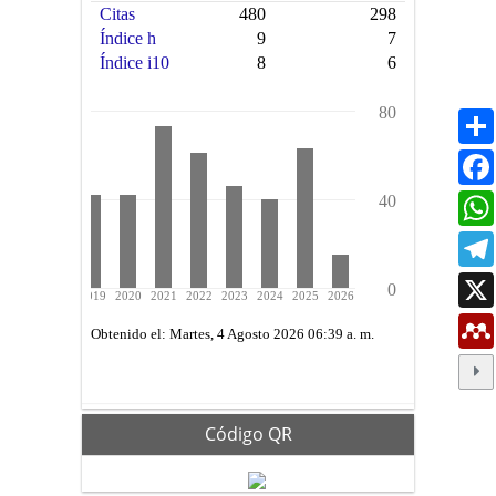
Código QR