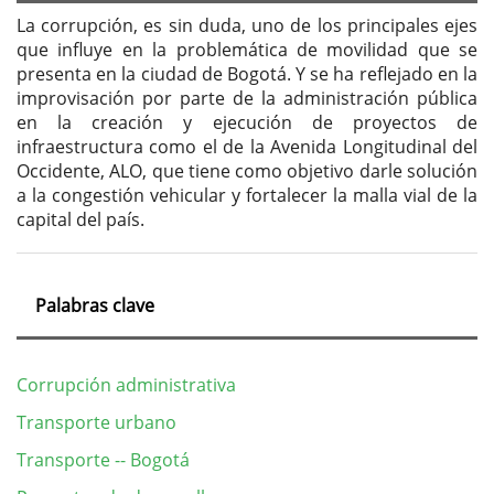
La corrupción, es sin duda, uno de los principales ejes
que influye en la problemática de movilidad que se
presenta en la ciudad de Bogotá. Y se ha reflejado en la
improvisación por parte de la administración pública
en la creación y ejecución de proyectos de
infraestructura como el de la Avenida Longitudinal del
Occidente, ALO, que tiene como objetivo darle solución
a la congestión vehicular y fortalecer la malla vial de la
capital del país.
Palabras clave
Corrupción administrativa
Transporte urbano
Transporte -- Bogotá