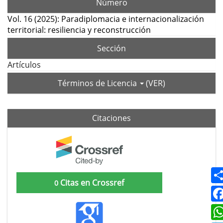
Número
Vol. 16 (2025): Paradiplomacia e internacionalización
territorial: resiliencia y reconstrucción
Sección
Artículos
Términos de Licencia
(VER)
Citaciones
Citas en Crossref
0