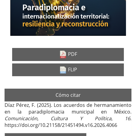
PDF
FLIP
Cómo citar
Díaz Pérez, F. (2025). Los acuerdos de hermanamiento
en la paradiplomacia municipal en México.
Comunicación, Cultura Y Política
,
16
.
https://doi.org/10.21158/21451494.v16.2026.4066