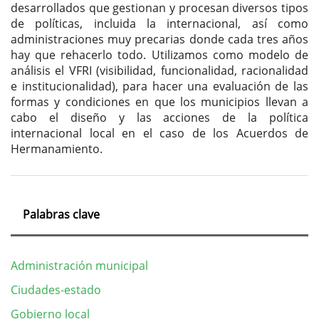
desarrollados que gestionan y procesan diversos tipos
de políticas, incluida la internacional, así como
administraciones muy precarias donde cada tres años
hay que rehacerlo todo. Utilizamos como modelo de
análisis el VFRI (visibilidad, funcionalidad, racionalidad
e institucionalidad), para hacer una evaluación de las
formas y condiciones en que los municipios llevan a
cabo el diseño y las acciones de la política
internacional local en el caso de los Acuerdos de
Hermanamiento.
Palabras clave
Administración municipal
Ciudades-estado
Gobierno local