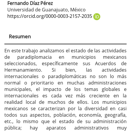
Fernando Díaz Pérez
Contenido
Universidad de Guanajuato, México
principal
https://orcid.org/0000-0003-2157-2035
del
artículo
Resumen
En este trabajo analizamos el estado de las actividades
de paradiplomacia en municipios mexicanos
seleccionados, específicamente sus Acuerdos de
Hermanamiento. Si bien, las actividades
internacionales o paradiplomáticas no son lo más
normal o prioritario en muchas administraciones
municipales, el impacto de los temas globales e
internacionales es cada vez más creciente en la
realidad local de muchos de ellos. Los municipios
mexicanos se caracterizan por la diversidad en casi
todos sus aspectos, población, economía, geografía,
etc., lo mismo que el estado de su administración
pública; hay aparatos administrativos muy