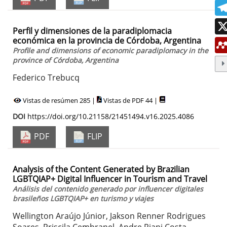
Perfil y dimensiones de la paradiplomacia
económica en la provincia de Córdoba, Argentina
Profile and dimensions of economic paradiplomacy in the
province of Córdoba, Argentina
Federico Trebucq
Vistas de resúmen 285 |
Vistas de PDF 44 |
DOI
https://doi.org/10.21158/21451494.v16.2025.4086
PDF
FLIP
Analysis of the Content Generated by Brazilian
LGBTQIAP+ Digital Influencer in Tourism and Travel
Análisis del contenido generado por influencer digitales
brasileños LGBTQIAP+ en turismo y viajes
Wellington Araújo Júnior, Jakson Renner Rodrigues