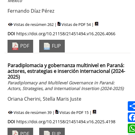
Mexico
Fernando Díaz Pérez
Vistas de resúmen 262 |
Vistas de PDF 54 |
DOI
https://doi.org/10.21158/21451494.v16.2026.4066
PDF
FLIP
Paradiplomacia y gobernanza multinivel en Paraná:
actores, estrategias e inserción internacional (2024-
2025)
Paradiplomacy and Multilevel Governance in Paraná:
Actors, Strategies, and International Insertion (2024-2025)
Oriana Cherini, Stella Maris Juste
Vistas de resúmen 39 |
Vistas de PDF 15 |
DOI
https://doi.org/10.21158/21451494.v16.2025.4198
PDF
FLIP