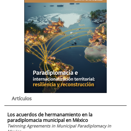
Artículos
Los acuerdos de hermanamiento en la
paradiplomacia municipal en México
Twinning Agreements in Municipal Paradiplomacy in