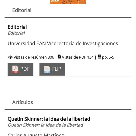
Editorial
Editorial
Editorial
Universidad EAN Vicerectoría de Investigaciones
Vistas de resúmen 306 |
Vistas de PDF 134 |
pp. 5-5
PDF
FLIP
Artículos
Quetin Skinner: la idea de la libertad
Quetin Skinner: la idea de la libertad
Carlos Augusto Martínez