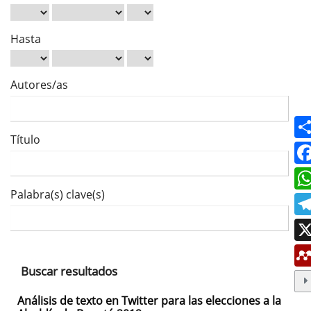
Hasta
Autores/as
Título
Palabra(s) clave(s)
Buscar resultados
Análisis de texto en Twitter para las elecciones a la