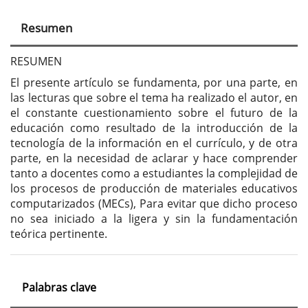
principal
Resumen
del
artículo
RESUMEN
El presente artículo se fundamenta, por una parte, en
las lecturas que sobre el tema ha realizado el autor, en
el constante cuestionamiento sobre el futuro de la
educación como resultado de la introducción de la
tecnología de la información en el currículo, y de otra
parte, en la necesidad de aclarar y hace comprender
tanto a docentes como a estudiantes la complejidad de
los procesos de producción de materiales educativos
computarizados (MECs), Para evitar que dicho proceso
no sea iniciado a la ligera y sin la fundamentación
teórica pertinente.
Palabras clave