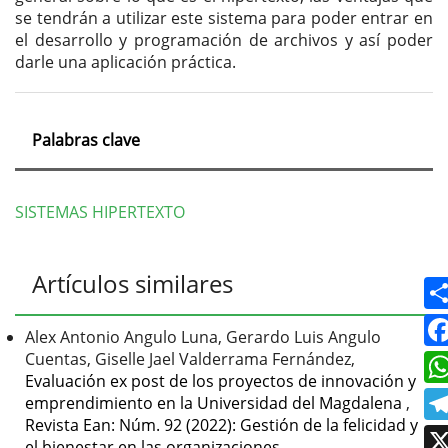
se tendrán a utilizar este sistema para poder entrar en
el desarrollo y programación de archivos y así poder
darle una aplicación práctica.
Palabras clave
SISTEMAS HIPERTEXTO
Detalles
Artículos similares
del
artículo
Alex Antonio Angulo Luna, Gerardo Luis Angulo
Cuentas, Giselle Jael Valderrama Fernández,
Evaluación ex post de los proyectos de innovación y
emprendimiento en la Universidad del Magdalena
,
Revista Ean: Núm. 92 (2022): Gestión de la felicidad y
el bienestar en las organizaciones