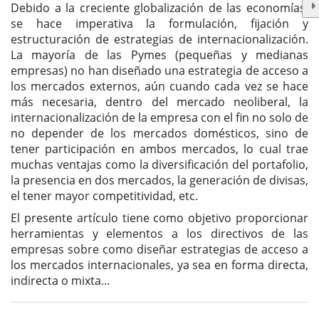
artículo
Debido a la creciente globalización de las economías,
se hace imperativa la formulación, fijación y
estructuración de estrategias de internacionalización.
La mayoría de las Pymes (pequeñas y medianas
empresas) no han diseñado una estrategia de acceso a
los mercados externos, aún cuando cada vez se hace
más necesaria, dentro del mercado neoliberal, la
internacionalización de la empresa con el fin no solo de
no depender de los mercados domésticos, sino de
tener participación en ambos mercados, lo cual trae
muchas ventajas como la diversificación del portafolio,
la presencia en dos mercados, la generación de divisas,
el tener mayor competitividad, etc.
El presente artículo tiene como objetivo proporcionar
herramientas y elementos a los directivos de las
empresas sobre como diseñar estrategias de acceso a
los mercados internacionales, ya sea en forma directa,
indirecta o mixta...