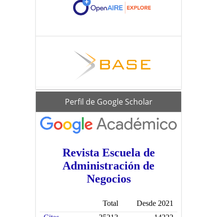
scholar
Perfil de Google Scholar