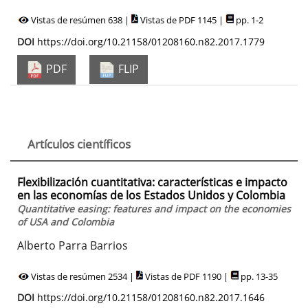
Vistas de resúmen 638 |
Vistas de PDF 1145 |
pp. 1-2
DOI
https://doi.org/10.21158/01208160.n82.2017.1779
PDF
FLIP
Artículos científicos
Flexibilización cuantitativa: características e impacto
en las economías de los Estados Unidos y Colombia
Quantitative easing: features and impact on the economies
of USA and Colombia
Alberto Parra Barrios
Vistas de resúmen 2534 |
Vistas de PDF 1190 |
pp. 13-35
DOI
https://doi.org/10.21158/01208160.n82.2017.1646