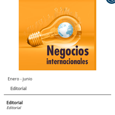
Enero - junio
Editorial
Editorial
Editorial