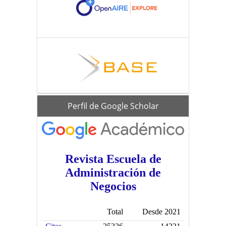
scholar
Perfil de Google Scholar