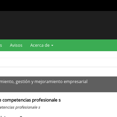
s
Avisos
Acerca de
miento, gestión y mejoramiento empresarial
de competencias profesionale s
etencias profesionale s