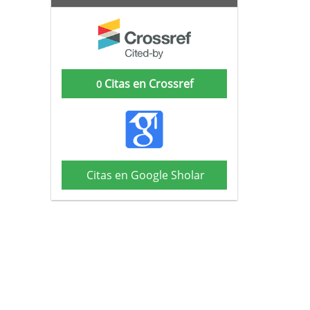
Citas en Crossref
0
Citas en Google Sholar