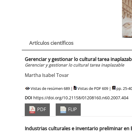
Artículos científicos
Gerenciar y gestionar lo cultural tarea inaplazab
Gerenciar y gestionar lo cultural tarea inaplazable
Martha Isabel Tovar
Vistas de resúmen 689 |
Vistas de PDF 609 |
pp. 25-4
DOI
https://doi.org/10.21158/01208160.n60.2007.404
PDF
FLIP
Industrias culturales e inventario preliminar en