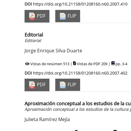
DOI
https://doi.org/10.21158/01208160.n60.2007.410
PDF
FLIP
Editorial
Editorial
Jorge Enrique Silva Duarte
Vistas de resúmen 513 |
Vistas de PDF 209 |
pp. 3-4
DOI
https://doi.org/10.21158/01208160.n60.2007.402
PDF
FLIP
Aproximación conceptual a los estudios de la cult
Aproximación conceptual a los estudios de la cultura y
Julieta Ramírez Mejía