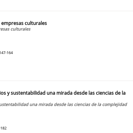
s empresas culturales
esas culturales
147-164
ios y sustentabilidad una mirada desde las ciencias de la
 sustentabilidad una mirada desde las ciencias de la complejidad
-182