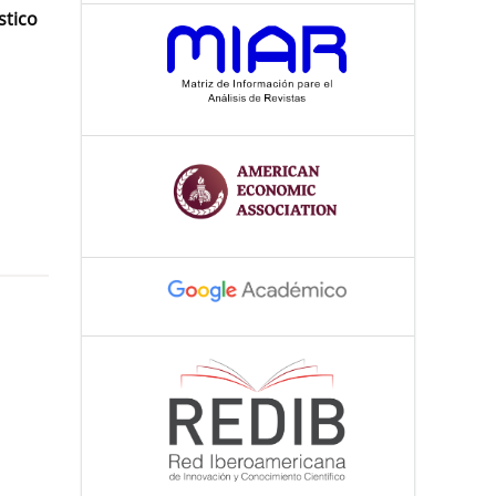
stico