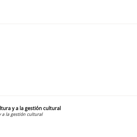
ura y a la gestión cultural
 a la gestión cultural