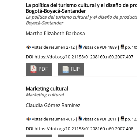
La política del turismo cultural y el diseño de pr
Bogotá-Boyacá-Santander
La política del turismo cultural y el diseño de producto
Boyacá-Santander
Martha Elizabeth Barbosa
Vistas de resúmen 2712 |
Vistas de PDF 1889 |
pp. 10
DOI
https://doi.org/10.21158/01208160.n60.2007.407
PDF
FLIP
Marketing cultural
Marketing cultural
Claudia Gómez Ramírez
Vistas de resúmen 4615 |
Vistas de PDF 2011 |
pp. 12
DOI
https://doi.org/10.21158/01208160.n60.2007.408