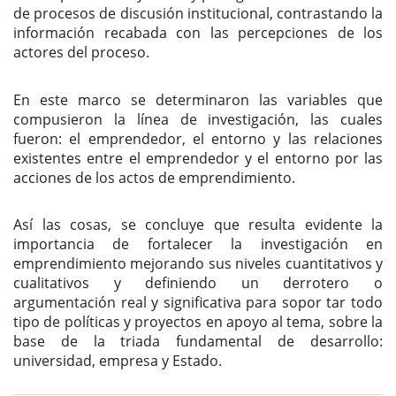
de procesos de discusión institucional, contrastando la
información recabada con las percepciones de los
actores del proceso.
En este marco se determinaron las variables que
compusieron la línea de investigación, las cuales
fueron: el emprendedor, el entorno y las relaciones
existentes entre el emprendedor y el entorno por las
acciones de los actos de emprendimiento.
Así las cosas, se concluye que resulta evidente la
importancia de fortalecer la investigación en
emprendimiento mejorando sus niveles cuantitativos y
cualitativos y definiendo un derrotero o
argumentación real y significativa para sopor tar todo
tipo de políticas y proyectos en apoyo al tema, sobre la
base de la triada fundamental de desarrollo:
universidad, empresa y Estado.