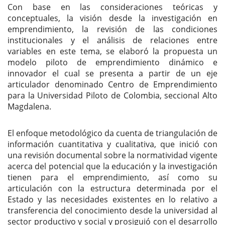
Con base en las consideraciones teóricas y
conceptuales, la visión desde la investigación en
emprendimiento, la revisión de las condiciones
institucionales y el análisis de relaciones entre
variables en este tema, se elaboró la propuesta un
modelo piloto de emprendimiento dinámico e
innovador el cual se presenta a partir de un eje
articulador denominado Centro de Emprendimiento
para la Universidad Piloto de Colombia, seccional Alto
Magdalena.
El enfoque metodológico da cuenta de triangulación de
información cuantitativa y cualitativa, que inició con
una revisión documental sobre la normatividad vigente
acerca del potencial que la educación y la investigación
tienen para el emprendimiento, así como su
articulación con la estructura determinada por el
Estado y las necesidades existentes en lo relativo a
transferencia del conocimiento desde la universidad al
sector productivo y social y prosiguió con el desarrollo