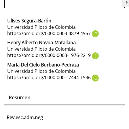
Ulises Segura-Barón
Contenido
Universidad Piloto de Colombia
principal
https://orcid.org/0000-0003-4879-4957
del
Henry Alberto Novoa-Matallana
Universidad Piloto de Colombia
artículo
https://orcid.org/0000-0003-1976-2219
Maria Del Cielo Burbano-Pedraza
Universidad Piloto de Colombia
https://orcid.org/0000-0001-7444-1536
Resumen
Rev.esc.adm.neg