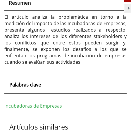
Resumen
del
artículo
El artículo analiza la problemática en torno a la
medición del impacto de las Incubadoras de Empresas;
presenta algunos estudios realizados al respecto,
analiza los intereses de los diferentes stakeholders y
los conflictos que entre éstos pueden surgir y,
finalmente, se exponen los desafíos a los que se
enfrentan los programas de incubación de empresas
cuando se evalúan sus actividades.
Palabras clave
Incubadoras de Empresas
Detalles
Artículos similares