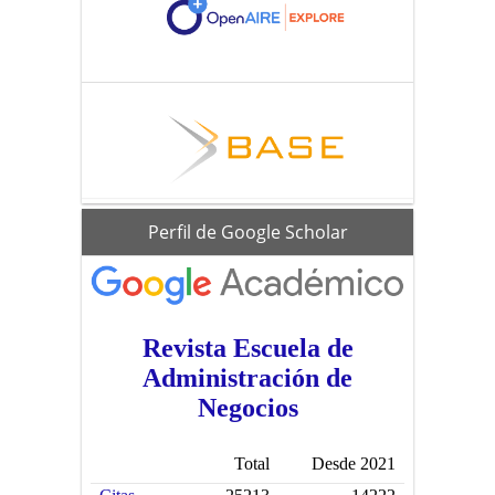
scholar
Perfil de Google Scholar