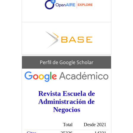
scholar
Perfil de Google Scholar