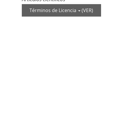
Términos de Licencia
(VER)