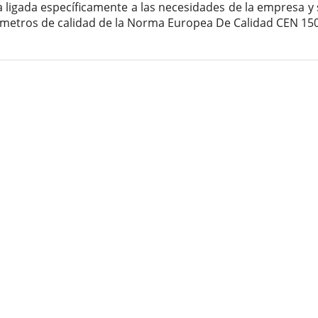
 ligada específicamente a las necesidades de la empresa y 
ámetros de calidad de la Norma Europea De Calidad CEN 15
lles
culo