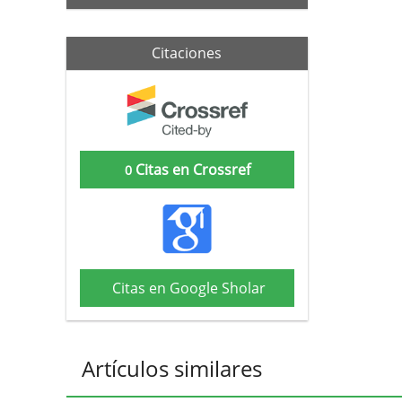
Citaciones
Citas en Crossref
0
Citas en Google Sholar
Artículos similares