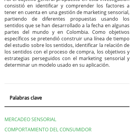
consistió en identificar y comprender los factores a
tener en cuenta en una gestión de marketing sensorial,
partiendo de diferentes propuestas usando los
sentidos que se han desarrollado a la fecha en algunas
partes del mundo y en Colombia. Como objetivos
específicos se pretendió construir una línea de tiempo
del estudio sobre los sentidos, identificar la relación de
los sentidos con el proceso de compra, los objetivos y
estrategias perseguidos con el marketing sensorial y
determinar un modelo usado en su aplicación.
Palabras clave
MERCADEO SENSORIAL
COMPORTAMIENTO DEL CONSUMIDOR