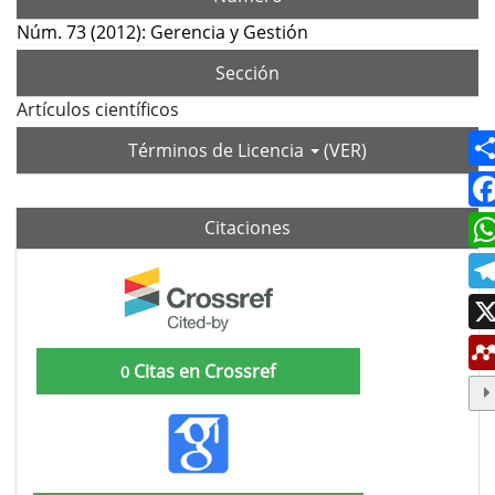
Núm. 73 (2012): Gerencia y Gestión
Sección
Artículos científicos
Términos de Licencia
(VER)
Citaciones
Citas en Crossref
0