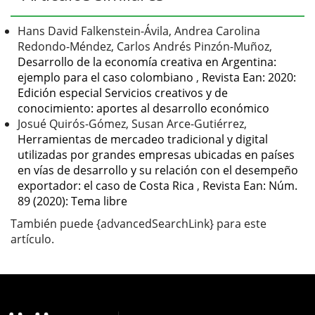
del
artículo
Hans David Falkenstein-Ávila, Andrea Carolina
Redondo-Méndez, Carlos Andrés Pinzón-Muñoz,
Desarrollo de la economía creativa en Argentina:
ejemplo para el caso colombiano
,
Revista Ean: 2020:
Edición especial Servicios creativos y de
conocimiento: aportes al desarrollo económico
Josué Quirós-Gómez, Susan Arce-Gutiérrez,
Herramientas de mercadeo tradicional y digital
utilizadas por grandes empresas ubicadas en países
en vías de desarrollo y su relación con el desempeño
exportador: el caso de Costa Rica
,
Revista Ean: Núm.
89 (2020): Tema libre
También puede {advancedSearchLink} para este
artículo.