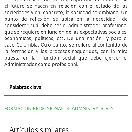
el futuro se hacen en relación con el estado de las
sociedades y en concreto, la sociedad colombiana. Un
punto de reflexión se ubica en la necesidad de
considerar cuál debe ser el administrador profesional
que se requiere en función de las expectativas sociales,
económicas, políticas, etc. De una nación y para el
caso Colombia. Otro punto, se refiere al contenido de
la formación y los procesos requeridos, con la mira
puesta en la función social que debe ejercer el
Administrador como profesional.
Palabras clave
FORMACION PROFESIONAL DE ADMNISTRADORES
Detalles
Artículos similares