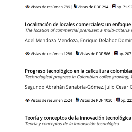
Vistas de resúmen 786 |
Vistas de PDF 294 |
pp. 71-9
Localización de locales comerciales: un enfoque 
The location of commercial premises: a multi-criteria
Adel Mendoza-Mendoza, Enrique Delahoz-Domin
Vistas de resúmen 1286 |
Vistas de PDF 586 |
pp. 207
Progreso tecnológico en la caficultura colombian
Technological progress in Colombian coffee growing, 1
Segundo Abrahán Sanabria-Gómez, Julio Cesar
Vistas de resúmen 2524 |
Vistas de PDF 1030 |
pp. 22
Teoría y conceptos de la innovación tecnológica
Teoría y conceptos de la innovación tecnológica