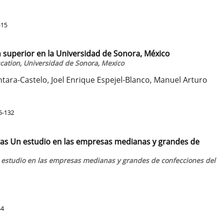
-15
 superior en la Universidad de Sonora, México
ucation, Universidad de Sonora, Mexico
tara-Castelo, Joel Enrique Espejel-Blanco, Manuel Arturo
5-132
as Un estudio en las empresas medianas y grandes de
estudio en las empresas medianas y grandes de confecciones del 
44