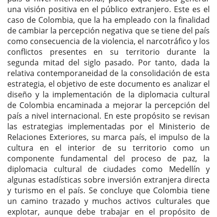
una visión positiva en el público extranjero. Este es el
caso de Colombia, que la ha empleado con la finalidad
de cambiar la percepción negativa que se tiene del país
como consecuencia de la violencia, el narcotráfico y los
conflictos presentes en su territorio durante la
segunda mitad del siglo pasado. Por tanto, dada la
relativa contemporaneidad de la consolidación de esta
estrategia, el objetivo de este documento es analizar el
diseño y la implementación de la diplomacia cultural
de Colombia encaminada a mejorar la percepción del
país a nivel internacional. En este propósito se revisan
las estrategias implementadas por el Ministerio de
Relaciones Exteriores, su marca país, el impulso de la
cultura en el interior de su territorio como un
componente fundamental del proceso de paz, la
diplomacia cultural de ciudades como Medellín y
algunas estadísticas sobre inversión extranjera directa
y turismo en el país. Se concluye que Colombia tiene
un camino trazado y muchos activos culturales que
explotar, aunque debe trabajar en el propósito de