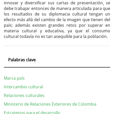
innovar y diversificar sus cartas de presentación¸ se
debe trabajar entonces de manera articulada para que
los resultados de su diplomacia cultural tengan un
efecto más allá del cambio de la imagen que tienen del
país; además existen grandes retos por superar en
materia cultural y educativa, ya que el consumo
cultural todavía no es tan asequible para la población.
Palabras clave
Marca país
Intercambio cultural
Relaciones culturales
Ministerio de Relaciones Exteriores de Colombia
Estrategias para el desarrollo