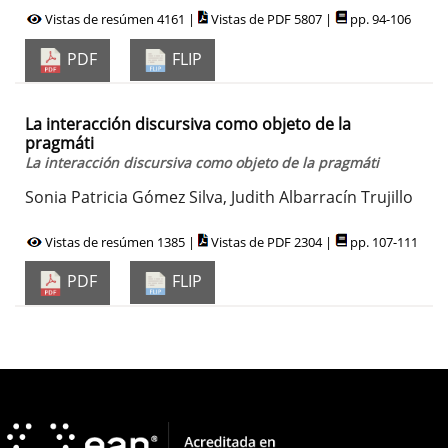
Vistas de resúmen 4161 |
Vistas de PDF 5807 |
pp. 94-106
PDF
FLIP
La interacción discursiva como objeto de la
pragmáti
La interacción discursiva como objeto de la pragmáti
Sonia Patricia Gómez Silva, Judith Albarracín Trujillo
Vistas de resúmen 1385 |
Vistas de PDF 2304 |
pp. 107-111
PDF
FLIP