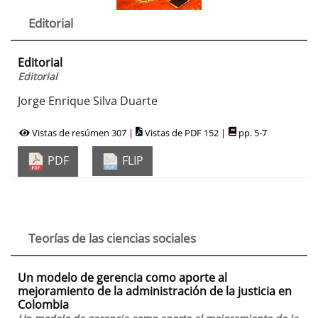
Editorial
Editorial
Editorial
Jorge Enrique Silva Duarte
Vistas de resúmen 307 |
Vistas de PDF 152 |
pp. 5-7
PDF
FLIP
Teorías de las ciencias sociales
Un modelo de gerencia como aporte al
mejoramiento de la administración de la justicia en
Colombia