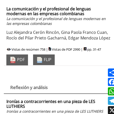
La comunicación y el profesional de lenguas
modernas en las empresas colombianas
La comunicación y el profesional de lenguas modernas en
las empresas colombianas
Luz Alejandra Cerón Rincón, Gina Paola Franco Cuan,
Rocío del Pilar Prieto Gacharná, Edgar Mendoza López
Vistas de resúmen 758 |
Vistas de PDF 2990 |
pp. 31-47
PDF
FLIP
Reflexión y análisis
Ironías a contracorrientes en una pieza de LES
LUTHIERS
Ironías a contracorrientes en una pieza de LES LUTHIERS