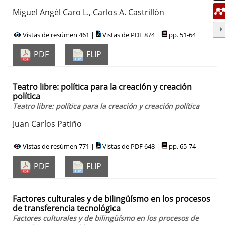
Miguel Angél Caro L., Carlos A. Castrillón
Vistas de resúmen 461 |
Vistas de PDF 874 |
pp. 51-64
PDF
FLIP
Teatro libre: política para la creación y creación
política
Teatro libre: política para la creación y creación política
Juan Carlos Patiño
Vistas de resúmen 771 |
Vistas de PDF 648 |
pp. 65-74
PDF
FLIP
Factores culturales y de bilingüísmo en los procesos
de transferencia tecnológica
Factores culturales y de bilingüísmo en los procesos de