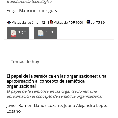
transferencia tecnológica
Edgar Mauricio Rodríguez
Vistas de resúmen 421 |
Vistas de PDF 1000 |
pp. 75-89
PDF
FLIP
Temas de hoy
El papel de la semiótica en las organizaciones: una
aproximación al concepto de semiótica
organizacional
El papel de la semiótica en las organizaciones: una
aproximación al concepto de semiótica organizacional
Javier Ramón Llanos Lozano, Juana Alejandra López
Lozano