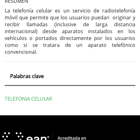
RESUMEN
La telefonía celular es un servicio de radiotelefonía
móvil que permite que los usuarios puedan originar y
recibir llamadas (inclusive de larga distancia
internacional) desde aparatos instalados en los
vehículos o portados directamente por los usuarios
como si se tratara de un aparato telefónico
convencional.
Palabras clave
TELEFONIA CELULAR
Detalles
del
artículo