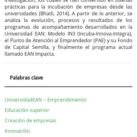
investigación, los cuales se han convertido en buenas
prácticas para la incubación de empresas desde las
universidades (Bhatli, 2014). A partir de lo anterior, se
analiza la evolución, procesos y resultados de los
programas de acompañamiento desarrollados en la
Universidad EAN: Modelo IN3 (Incuba-Innova-Integra),
el Punto de Atención al Emprendedor (PAE) y su Fondo
de Capital Semilla, y finalmente el programa actual
llamado EAN Impacta.
Palabras clave
UniversidadEAN -- Emprendimiento
Educación superior
Creación de empresas
Innovación