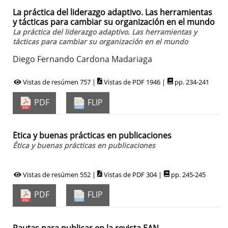
La práctica del liderazgo adaptivo. Las herramientas
y tácticas para cambiar su organización en el mundo
La práctica del liderazgo adaptivo. Las herramientas y
tácticas para cambiar su organización en el mundo
Diego Fernando Cardona Madariaga
Vistas de resúmen 757 |
Vistas de PDF 1946 |
pp. 234-241
PDF
FLIP
Ética y buenas prácticas en publicaciones
Ética y buenas prácticas en publicaciones
Vistas de resúmen 552 |
Vistas de PDF 304 |
pp. 245-245
PDF
FLIP
Pautas para publicar en la revista EAN