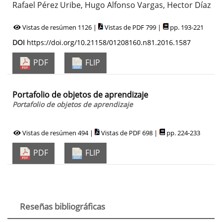
Rafael Pérez Uribe, Hugo Alfonso Vargas, Hector Díaz
Vistas de resúmen 1126 |
Vistas de PDF 799 |
pp. 193-221
DOI
https://doi.org/10.21158/01208160.n81.2016.1587
PDF
FLIP
Portafolio de objetos de aprendizaje
Portafolio de objetos de aprendizaje
Vistas de resúmen 494 |
Vistas de PDF 698 |
pp. 224-233
PDF
FLIP
Reseñas bibliográficas