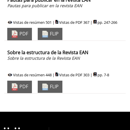
Pautas para publicar en la revista EAN
Vistas de resúmen 501 |
Vistas de PDF 367 |
pp. 247-266
PDF
FLIP
Sobre la estructura de la Revista EAN
Sobre la estructura de la Revista EAN
Vistas de resúmen 448 |
Vistas de PDF 303 |
pp. 7-8
PDF
FLIP