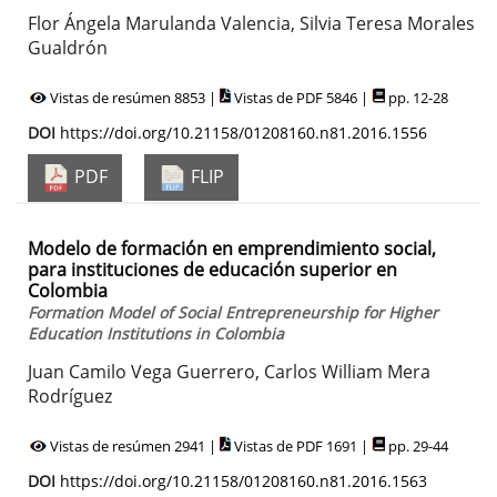
Flor Ángela Marulanda Valencia, Silvia Teresa Morales
Gualdrón
Vistas de resúmen 8853 |
Vistas de PDF 5846 |
pp. 12-28
DOI
https://doi.org/10.21158/01208160.n81.2016.1556
PDF
FLIP
Modelo de formación en emprendimiento social,
para instituciones de educación superior en
Colombia
Formation Model of Social Entrepreneurship for Higher
Education Institutions in Colombia
Juan Camilo Vega Guerrero, Carlos William Mera
Rodríguez
Vistas de resúmen 2941 |
Vistas de PDF 1691 |
pp. 29-44
DOI
https://doi.org/10.21158/01208160.n81.2016.1563