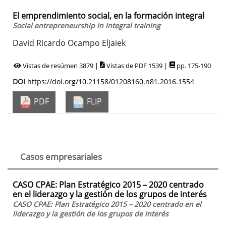
El emprendimiento social, en la formación integral
Social entrepreneurship in integral training
David Ricardo Ocampo Eljaiek
Vistas de resúmen 3879 |
Vistas de PDF 1539 |
pp. 175-190
DOI
https://doi.org/10.21158/01208160.n81.2016.1554
PDF
FLIP
Casos empresariales
CASO CPAE: Plan Estratégico 2015 – 2020 centrado
en el liderazgo y la gestión de los grupos de interés
CASO CPAE: Plan Estratégico 2015 – 2020 centrado en el
liderazgo y la gestión de los grupos de interés