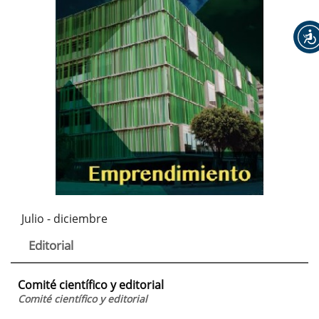
Julio - diciembre
Editorial
Comité científico y editorial
Comité científico y editorial