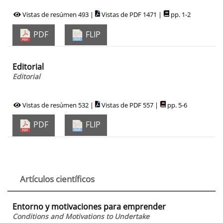
Vistas de resúmen 493 |
Vistas de PDF 1471 |
pp. 1-2
PDF
FLIP
Editorial
Editorial
Vistas de resúmen 532 |
Vistas de PDF 557 |
pp. 5-6
PDF
FLIP
Artículos científicos
Entorno y motivaciones para emprender
Conditions and Motivations to Undertake