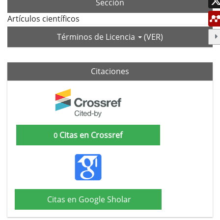
Sección
Artículos científicos
Términos de Licencia
(VER)
Citaciones
Citas en Crossref
0
Citas en Google Sholar