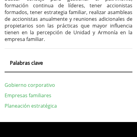
formación continua de líderes, tener accionistas
formados, tener estrategia familiar, realizar asambleas
de accionistas anualmente y reuniones adicionales de
propietarios son las prácticas que mayor influencia
tienen en la percepción de Unidad y Armonía en la
empresa familiar.
Palabras clave
Gobierno corporativo
Empresas familiares
Planeación estratégica
Detalles
del