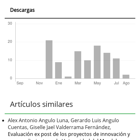
artículo
Descargas
Artículos similares
Alex Antonio Angulo Luna, Gerardo Luis Angulo
Cuentas, Giselle Jael Valderrama Fernández,
Evaluación ex post de los proyectos de innovación y