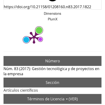
https://doi.org/10.21158/01208160.n83.2017.1822
Dimensions
PlumX
Número
Núm. 83 (2017): Gestión tecnológica y de proyectos en
la empresa
Sección
Artículos científicos
Términos de Licencia
(VER)