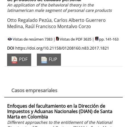
An application of the behavioral theory in the
latinamerican male segment of personal care products
Otto Regalado Pezúa, Carlos Alberto Guerrero
Medina, Raúl Francisco Montalvo Corzo
Vistas de resúmen 7383 |
Vistas de PDF 3635 |
pp. 141-163
DOI
https://doi.org/10.21158/01208160.n83.2017.1821
PDF
FLIP
Casos empresariales
Enfoques del facultamiento en la Dirección de
Impuestos y Aduanas Nacionales (DIAN) de Santa
Marta en Colombia
Different approaches to the entitlement of the National