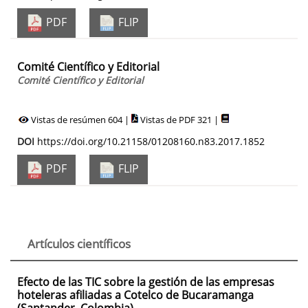
PDF
FLIP
Comité Científico y Editorial
Comité Científico y Editorial
Vistas de resúmen 604 |
Vistas de PDF 321 |
DOI
https://doi.org/10.21158/01208160.n83.2017.1852
PDF
FLIP
Artículos científicos
Efecto de las TIC sobre la gestión de las empresas
hoteleras afiliadas a Cotelco de Bucaramanga