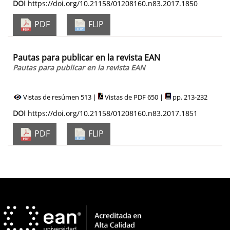
DOI
https://doi.org/10.21158/01208160.n83.2017.1850
PDF
FLIP
Pautas para publicar en la revista EAN
Pautas para publicar en la revista EAN
Vistas de resúmen 513 |
Vistas de PDF 650 |
pp. 213-232
DOI
https://doi.org/10.21158/01208160.n83.2017.1851
PDF
FLIP