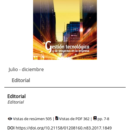
Julio - diciembre
Editorial
Editorial
Editorial
Vistas de resúmen 505 |
Vistas de PDF 362 |
pp. 7-8
DOI
https://doi.org/10.21158/01208160.n83.2017.1849