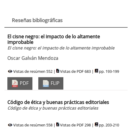
Reseñas bibliográficas
El cisne negro: el impacto de lo altamente
improbable
El cisne negro: el impacto de lo altamente improbable
Oscar Galván Mendoza
Vistas de resúmen 552 |
Vistas de PDF 683 |
pp. 193-199
PDF
FLIP
Código de ética y buenas prácticas editoriales
Código de ética y buenas prácticas editoriales
Vistas de resúmen 558 |
Vistas de PDF 298 |
pp. 203-210