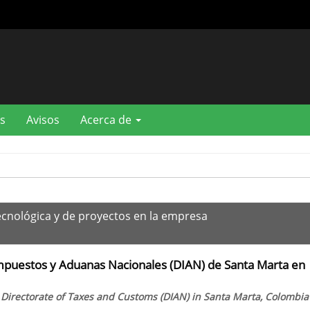
s
Avisos
Acerca de
ecnológica y de proyectos en la empresa
Impuestos y Aduanas Nacionales (DIAN) de Santa Marta en
l Directorate of Taxes and Customs (DIAN) in Santa Marta, Colombia