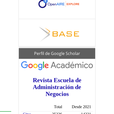
scholar
Perfil de Google Scholar