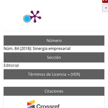
Número
Núm. 84 (2018): Sinergia empresarial
Sección
Editorial
Términos de Licencia
(VER)
Citaciones