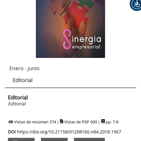
Enero - junio
Editorial
Editorial
Editorial
Vistas de resúmen 574 |
Vistas de PDF 609 |
pp. 7-8
DOI
https://doi.org/10.21158/01208160.n84.2018.1967