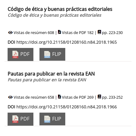
Código de ética y buenas prácticas editoriales
Código de ética y buenas prácticas editoriales
Vistas de resúmen 608 |
Vistas de PDF 182 |
pp. 223-230
DOI
https://doi.org/10.21158/01208160.n84.2018.1965
PDF
FLIP
Pautas para publicar en la revista EAN
Pautas para publicar en la revista EAN
Vistas de resúmen 658 |
Vistas de PDF 269 |
pp. 233-252
DOI
https://doi.org/10.21158/01208160.n84.2018.1966
PDF
FLIP