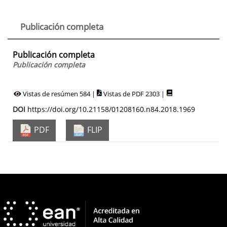
Publicación completa
Publicación completa
Publicación completa
Vistas de resúmen 584 |
Vistas de PDF 2303 |
DOI
https://doi.org/10.21158/01208160.n84.2018.1969
PDF
FLIP