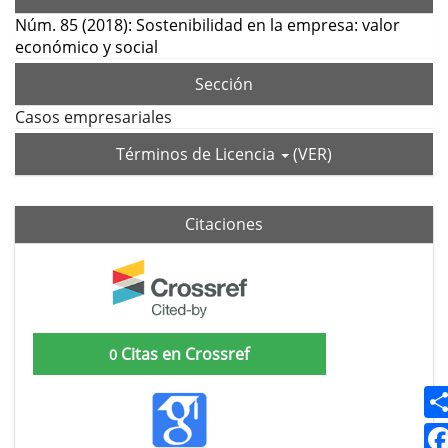
Núm. 85 (2018): Sostenibilidad en la empresa: valor
económico y social
Sección
Casos empresariales
Términos de Licencia
(VER)
Citaciones
Citas en Crossref
0