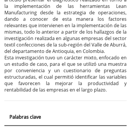
la implementación de las herramientas Lean
Manufacturing desde la estrategia de operaciones,
dando a conocer de esta manera los factores
relevantes que intervienen en la implementación de las
mismas, todo lo anterior a partir de los hallazgos de la
investigación realizada en algunas empresas del sector
textil confecciones de la sub-región del Valle de Aburrá,
del departamento de Antioquia, en Colombia.
Esta investigación tuvo un carácter mixto, enfocado en
un estudio de caso, para el que se utilizó una muestra
por conveniencia y un cuestionario de preguntas
estructuradas, el cual permitió identificar las variables
que favorecen la mejorar la productividad y
rentabilidad de las empresas en el largo plazo.
Palabras clave