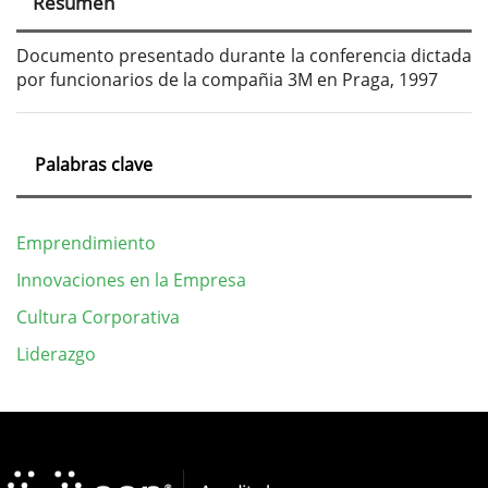
Resumen
del
artículo
Documento presentado durante la conferencia dictada
por funcionarios de la compañia 3M en Praga, 1997
Palabras clave
Emprendimiento
Innovaciones en la Empresa
Cultura Corporativa
Liderazgo
Detalles
del
artículo