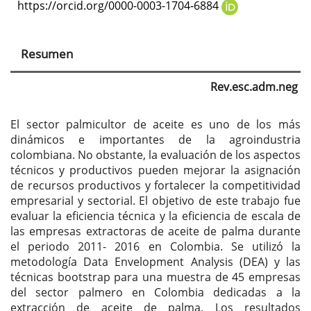
https://orcid.org/0000-0003-1704-6884
Resumen
Rev.esc.adm.neg
El sector palmicultor de aceite es uno de los más
dinámicos e importantes de la agroindustria
colombiana. No obstante, la evaluación de los aspectos
técnicos y productivos pueden mejorar la asignación
de recursos productivos y fortalecer la competitividad
empresarial y sectorial. El objetivo de este trabajo fue
evaluar la eficiencia técnica y la eficiencia de escala de
las empresas extractoras de aceite de palma durante
el periodo 2011- 2016 en Colombia. Se utilizó la
metodología Data Envelopment Analysis (DEA) y las
técnicas bootstrap para una muestra de 45 empresas
del sector palmero en Colombia dedicadas a la
extracción de aceite de palma. Los resultados