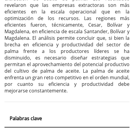
revelaron que las empresas extractoras son más
eficientes en la escala operacional que en la
optimización de los recursos. Las regiones más
eficientes fueron, técnicamente, Cesar, Bolívar y
Magdalena, en eficiencia de escala Santander, Bolívar y
Magdalena. El análisis permite concluir que, si bien la
brecha en eficiencia y productividad del sector de
palma frente a los productores líderes se ha
disminuido, es necesario diseñar estrategias que
permitan el aprovechamiento del potencial productivo
del cultivo de palma de aceite. La palma de aceite
enfrenta un gran reto competitivo en el orden mundial,
por cuanto su eficiencia y productividad debe
mejorarse constantemente.
Palabras clave